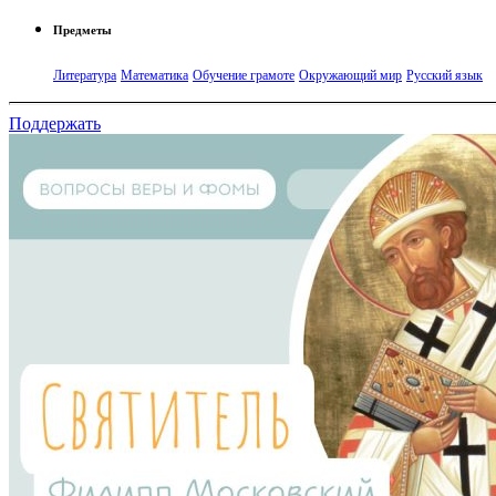
Предметы
Литература
Математика
Обучение грамоте
Окружающий мир
Русский язык
Поддержать