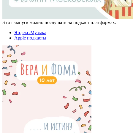
Этот выпуск можно послушать на подкаст платформах:
Яндекс.Музыка
Apple подкасты