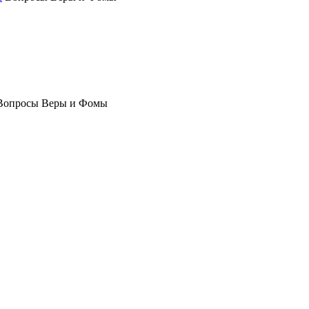
Вопросы Веры и Фомы