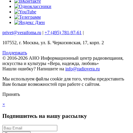
privet@veraifoma.ru
|
+7 (495) 781-97-61
|
107552, г. Москва, ул. Б. Черкизовская, 17, корп. 2
Поддержать
© 2016-2026 АНО Информационный центр радиовещания,
искусства и культуры «Вера, надежда, любовь»
Нашли ошибку?
Напишите на
info@radiovera.ru
Мы используем файлы cookie для того, чтобы предоставить
Вам больше возможностей при работе с сайтом.
Принять
×
Подпишитесь на нашу рассылку