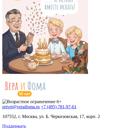
privet@veraifoma.ru
+7 (495) 781-97-61
107552, г. Москва, ул. Б. Черкизовская, 17, корп. 2
Поддержать