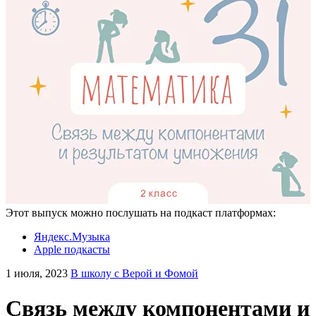
Этот выпуск можно послушать на подкаст платформах:
Яндекс.Музыка
Apple подкасты
1 июля, 2023
В школу с Верой и Фомой
Связь между компонентами и