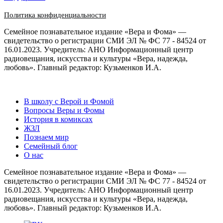
Политика конфиденциальности
Семейное познавательное издание «Вера и Фома» —
свидетельство о регистрации СМИ ЭЛ № ФС 77 - 84524 от
16.01.2023. Учредитель: АНО Информационный центр
радиовещания, искусства и культуры «Вера, надежда,
любовь». Главный редактор: Кузьменков И.А.
В школу с Верой и Фомой
Вопросы Веры и Фомы
История в комиксах
ЖЗЛ
Познаем мир
Семейный блог
О нас
Семейное познавательное издание «Вера и Фома» —
свидетельство о регистрации СМИ ЭЛ № ФС 77 - 84524 от
16.01.2023. Учредитель: АНО Информационный центр
радиовещания, искусства и культуры «Вера, надежда,
любовь». Главный редактор: Кузьменков И.А.