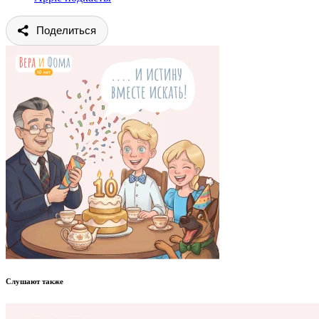
Поделиться
Слушают также