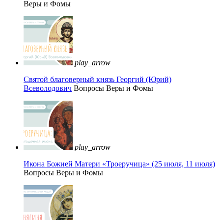
Веры и Фомы
play_arrow
Святой благоверный князь Георгий (Юрий)
Всеволодович
Вопросы Веры и Фомы
play_arrow
Икона Божией Матери «Троеручица» (25 июля, 11 июля)
Вопросы Веры и Фомы