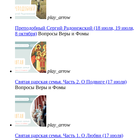
play_arrow
Преподобный Сергий Радонежский (18 июля, 19 июля,
8 октября)
Вопросы Веры и Фомы
play_arrow
Святая царская семья. Часть 2. О Подвиге (17 июля)
Вопросы Веры и Фомы
play_arrow
Святая царская семья. Часть 1. О Любви (17 июля)