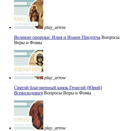
play_arrow
Великие пророки: Илия и Иоанн Предтеча
Вопросы
Веры и Фомы
play_arrow
Святой благоверный князь Георгий (Юрий)
Всеволодович
Вопросы Веры и Фомы
play_arrow