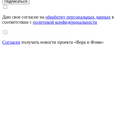
Даю свое согласие на
обработку персональных данных
в
соответствии с
политикой конфиденциальности
Согласен
получать новости проекта «Вера и Фома»