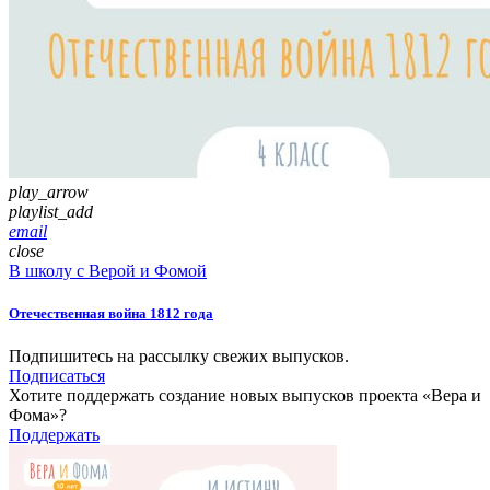
play_arrow
playlist_add
email
close
В школу с Верой и Фомой
Отечественная война 1812 года
Подпишитесь на рассылку свежих выпусков.
Подписаться
Хотите поддержать создание новых выпусков проекта «Вера и
Фома»?
Поддержать