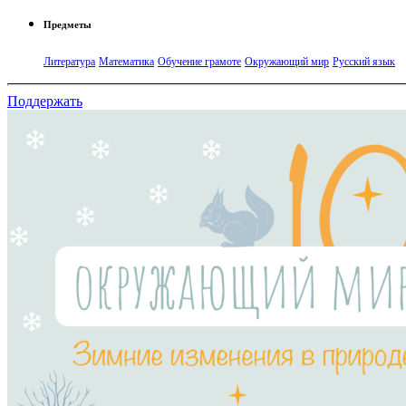
Предметы
Литература
Математика
Обучение грамоте
Окружающий мир
Русский язык
Поддержать