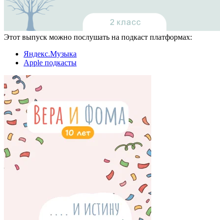
Этот выпуск можно послушать на подкаст платформах:
Яндекс.Музыка
Apple подкасты