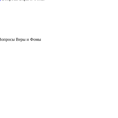
Вопросы Веры и Фомы