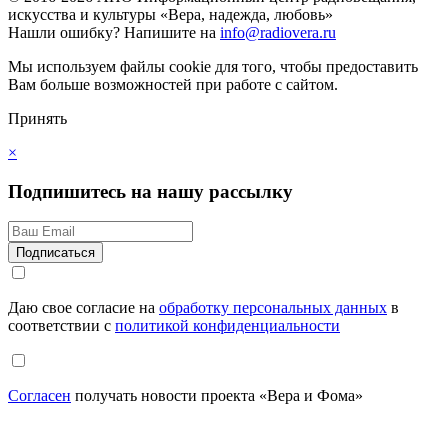
искусства и культуры «Вера, надежда, любовь»
Нашли ошибку?
Напишите на
info@radiovera.ru
Мы используем файлы cookie для того, чтобы предоставить
Вам больше возможностей при работе с сайтом.
Принять
×
Подпишитесь на нашу рассылку
Даю свое согласие на
обработку персональных данных
в
соответствии с
политикой конфиденциальности
Согласен
получать новости проекта «Вера и Фома»