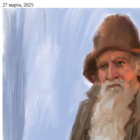
27 марта, 2025