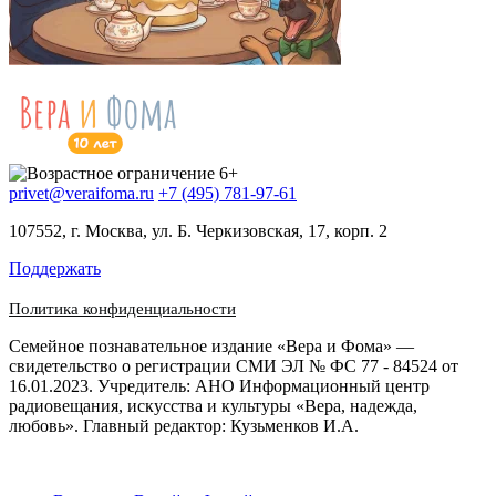
privet@veraifoma.ru
+7 (495) 781-97-61
107552, г. Москва, ул. Б. Черкизовская, 17, корп. 2
Поддержать
Политика конфиденциальности
Семейное познавательное издание «Вера и Фома» —
свидетельство о регистрации СМИ ЭЛ № ФС 77 - 84524 от
16.01.2023. Учредитель: АНО Информационный центр
радиовещания, искусства и культуры «Вера, надежда,
любовь». Главный редактор: Кузьменков И.А.