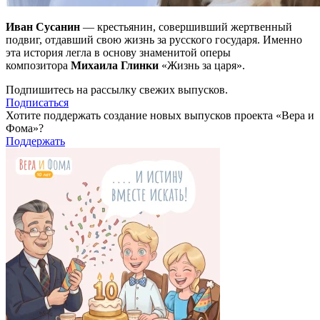
Иван Сусанин
— крестьянин, совершивший жертвенный
подвиг, отдавший свою жизнь за русского государя. Именно
эта история легла в основу знаменитой оперы
композитора
Михаила Глинки
«Жизнь за царя».
Подпишитесь на рассылку свежих выпусков.
Подписаться
Хотите поддержать создание новых выпусков проекта «Вера и
Фома»?
Поддержать