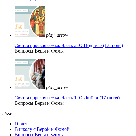
play_arrow
Святая царская семья. Часть 2. О Подвиге (17 июля)
Вопросы Веры и Фомы
play_arrow
Святая царская семья. Часть 1. О Любви (17 июля)
Вопросы Веры и Фомы
close
10 лет
В школу с Верой и Фомой
Вопросы Веры и Фомы