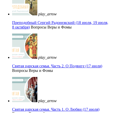
play_arrow
Преподобный Сергий Радонежский (18 июля, 19 июля,
8 октября)
Вопросы Веры и Фомы
play_arrow
Святая царская семья. Часть 2. О Подвиге (17 июля)
Вопросы Веры и Фомы
play_arrow
Святая царская семья. Часть 1. О Любви (17 июля)