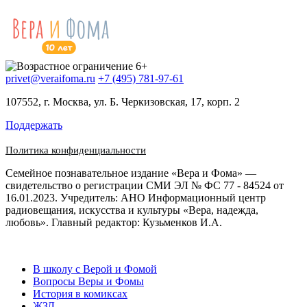
privet@veraifoma.ru
+7 (495) 781-97-61
107552, г. Москва, ул. Б. Черкизовская, 17, корп. 2
Поддержать
Политика конфиденциальности
Семейное познавательное издание «Вера и Фома» —
свидетельство о регистрации СМИ ЭЛ № ФС 77 - 84524 от
16.01.2023. Учредитель: АНО Информационный центр
радиовещания, искусства и культуры «Вера, надежда,
любовь». Главный редактор: Кузьменков И.А.
В школу с Верой и Фомой
Вопросы Веры и Фомы
История в комиксах
ЖЗЛ