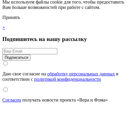
Мы используем файлы cookie для того, чтобы предоставить
Вам больше возможностей при работе с сайтом.
Принять
×
Подпишитесь на нашу рассылку
Даю свое согласие на
обработку персональных данных
в
соответствии с
политикой конфиденциальности
Согласен
получать новости проекта «Вера и Фома»