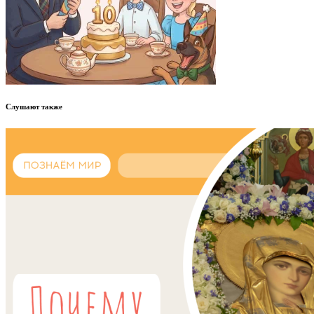
Слушают также