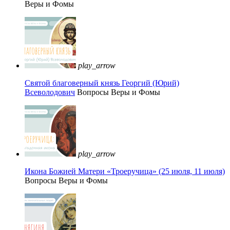
Веры и Фомы
play_arrow
Святой благоверный князь Георгий (Юрий)
Всеволодович
Вопросы Веры и Фомы
play_arrow
Икона Божией Матери «Троеручица» (25 июля, 11 июля)
Вопросы Веры и Фомы