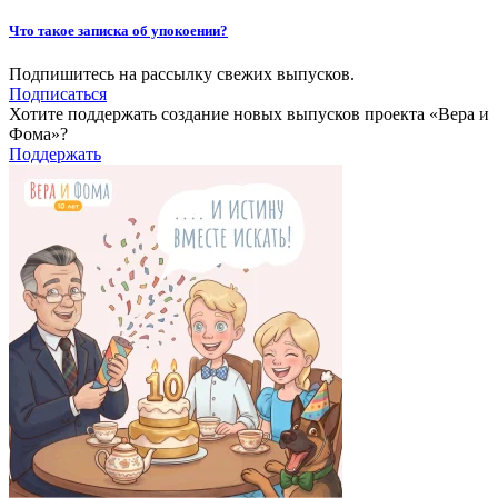
Что такое записка об упокоении?
Подпишитесь на рассылку свежих выпусков.
Подписаться
Хотите поддержать создание новых выпусков проекта «Вера и
Фома»?
Поддержать