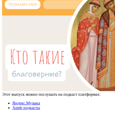
Этот выпуск можно послушать на подкаст платформах:
Яндекс.Музыка
Apple подкасты