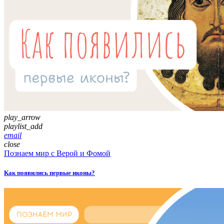
play_arrow
playlist_add
email
close
Познаем мир с Верой и Фомой
Как появились первые иконы?