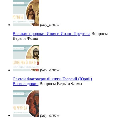
play_arrow
Великие пророки: Илия и Иоанн Предтеча
Вопросы
Веры и Фомы
play_arrow
Святой благоверный князь Георгий (Юрий)
Всеволодович
Вопросы Веры и Фомы
play_arrow