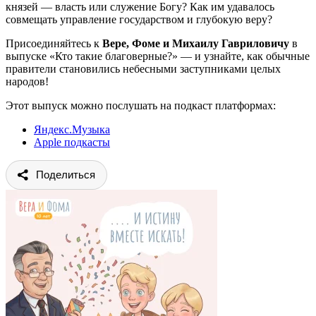
князей — власть или служение Богу? Как им удавалось
совмещать управление государством и глубокую веру?
Присоединяйтесь к
Вере, Фоме и Михаилу Гавриловичу
в
выпуске «Кто такие благоверные?» — и узнайте, как обычные
правители становились небесными заступниками целых
народов!
Этот выпуск можно послушать на подкаст платформах:
Яндекс.Музыка
Apple подкасты
Поделиться