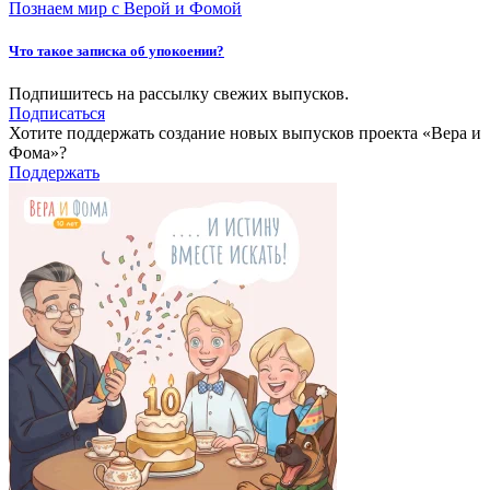
Познаем мир с Верой и Фомой
Что такое записка об упокоении?
Подпишитесь на рассылку свежих выпусков.
Подписаться
Хотите поддержать создание новых выпусков проекта «Вера и
Фома»?
Поддержать