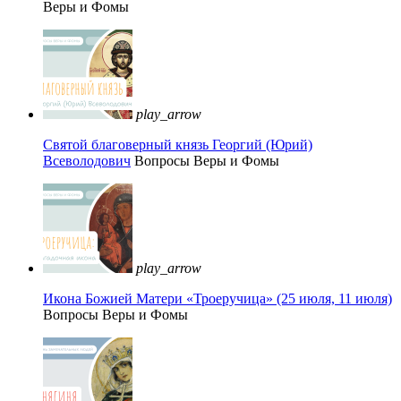
Веры и Фомы
play_arrow
Святой благоверный князь Георгий (Юрий)
Всеволодович
Вопросы Веры и Фомы
play_arrow
Икона Божией Матери «Троеручица» (25 июля, 11 июля)
Вопросы Веры и Фомы