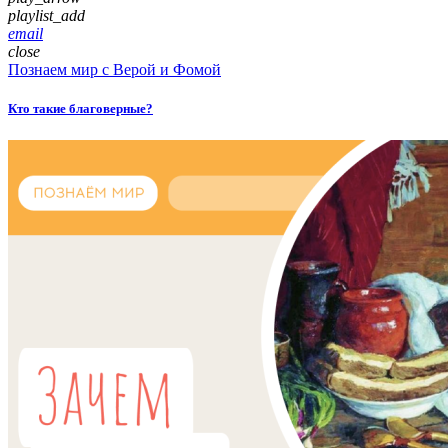
playlist_add
email
close
Познаем мир с Верой и Фомой
Кто такие благоверные?