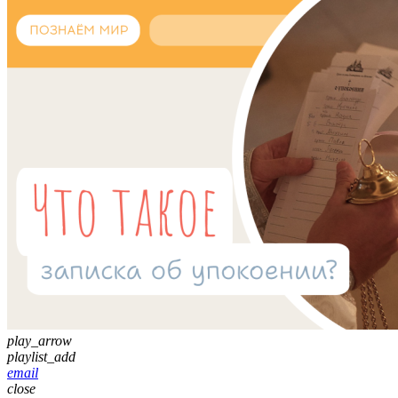
play_arrow
playlist_add
email
close