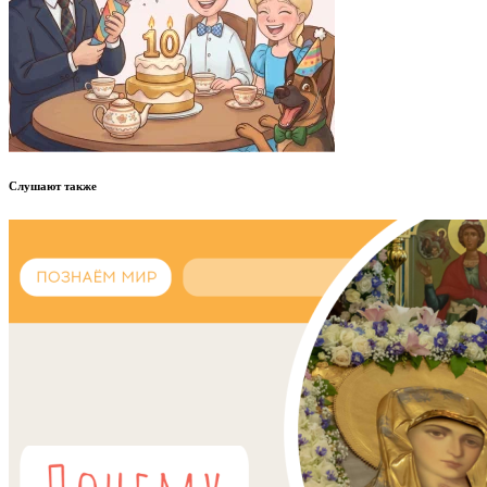
Слушают также