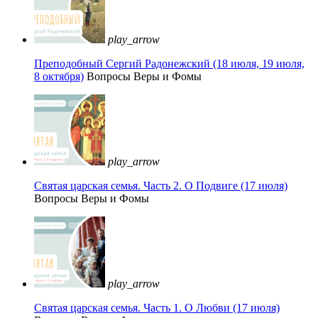
play_arrow
Преподобный Сергий Радонежский (18 июля, 19 июля,
8 октября)
Вопросы Веры и Фомы
play_arrow
Святая царская семья. Часть 2. О Подвиге (17 июля)
Вопросы Веры и Фомы
play_arrow
Святая царская семья. Часть 1. О Любви (17 июля)