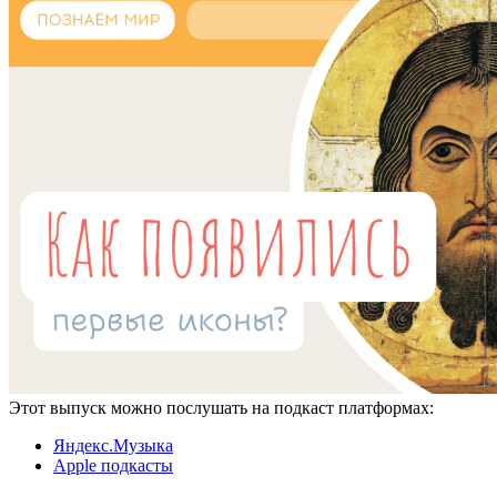
Этот выпуск можно послушать на подкаст платформах:
Яндекс.Музыка
Apple подкасты