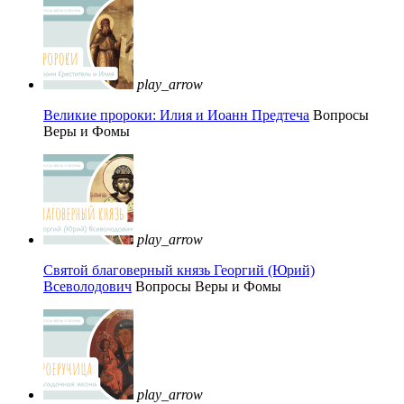
play_arrow
Великие пророки: Илия и Иоанн Предтеча
Вопросы
Веры и Фомы
play_arrow
Святой благоверный князь Георгий (Юрий)
Всеволодович
Вопросы Веры и Фомы
play_arrow