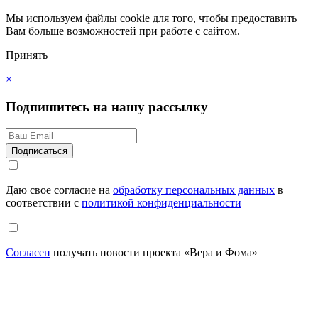
Мы используем файлы cookie для того, чтобы предоставить
Вам больше возможностей при работе с сайтом.
Принять
×
Подпишитесь на нашу рассылку
Даю свое согласие на
обработку персональных данных
в
соответствии с
политикой конфиденциальности
Согласен
получать новости проекта «Вера и Фома»