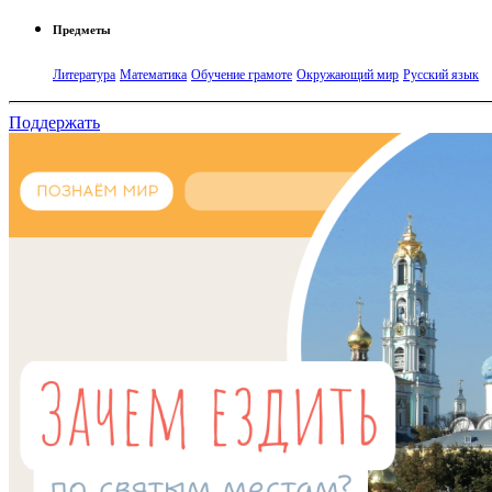
Предметы
Литература
Математика
Обучение грамоте
Окружающий мир
Русский язык
Поддержать