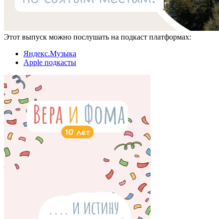
Этот выпуск можно послушать на подкаст платформах:
Яндекс.Музыка
Apple подкасты