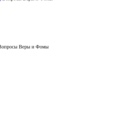
Вопросы Веры и Фомы