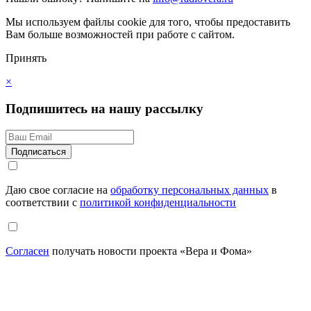
Мы используем файлы cookie для того, чтобы предоставить
Вам больше возможностей при работе с сайтом.
Принять
×
Подпишитесь на нашу рассылку
Даю свое согласие на
обработку персональных данных
в
соответствии с
политикой конфиденциальности
Согласен
получать новости проекта «Вера и Фома»