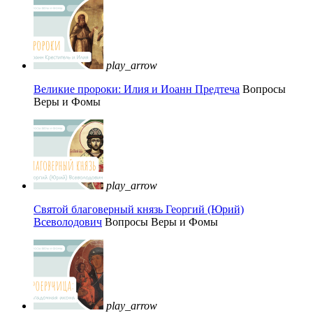
play_arrow
Великие пророки: Илия и Иоанн Предтеча
Вопросы
Веры и Фомы
play_arrow
Святой благоверный князь Георгий (Юрий)
Всеволодович
Вопросы Веры и Фомы
play_arrow