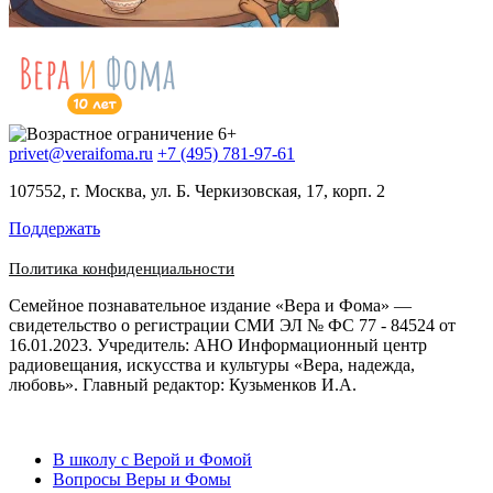
privet@veraifoma.ru
+7 (495) 781-97-61
107552, г. Москва, ул. Б. Черкизовская, 17, корп. 2
Поддержать
Политика конфиденциальности
Семейное познавательное издание «Вера и Фома» —
свидетельство о регистрации СМИ ЭЛ № ФС 77 - 84524 от
16.01.2023. Учредитель: АНО Информационный центр
радиовещания, искусства и культуры «Вера, надежда,
любовь». Главный редактор: Кузьменков И.А.
В школу с Верой и Фомой
Вопросы Веры и Фомы