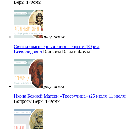
Веры и Фомы
play_arrow
Святой благоверный князь Георгий (Юрий)
Всеволодович
Вопросы Веры и Фомы
play_arrow
Икона Божией Матери «Троеручица» (25 июля, 11 июля)
Вопросы Веры и Фомы