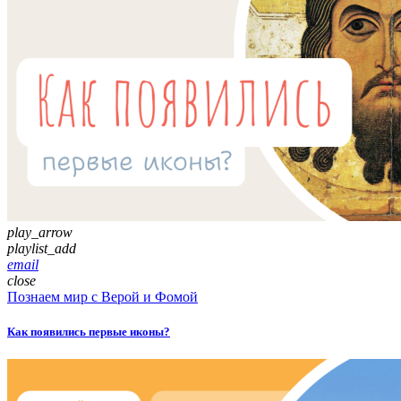
play_arrow
playlist_add
email
close
Познаем мир с Верой и Фомой
Как появились первые иконы?