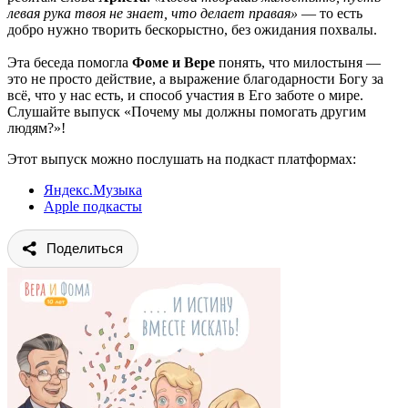
левая рука твоя не знает, что делает правая»
— то есть
добро нужно творить бескорыстно, без ожидания похвалы.
Эта беседа помогла
Фоме и Вере
понять, что милостыня —
это не просто действие, а выражение благодарности Богу за
всё, что у нас есть, и способ участия в Его заботе о мире.
Слушайте выпуск «Почему мы должны помогать другим
людям?»!
Этот выпуск можно послушать на подкаст платформах:
Яндекс.Музыка
Apple подкасты
Поделиться