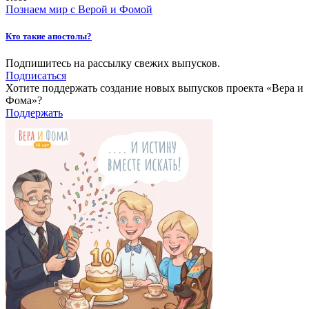
Познаем мир с Верой и Фомой
Кто такие апостолы?
Подпишитесь на рассылку свежих выпусков.
Подписаться
Хотите поддержать создание новых выпусков проекта «Вера и
Фома»?
Поддержать