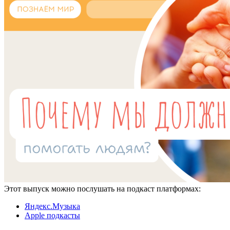
Этот выпуск можно послушать на подкаст платформах:
Яндекс.Музыка
Apple подкасты