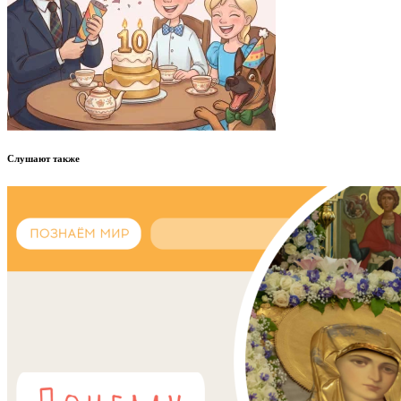
Слушают также