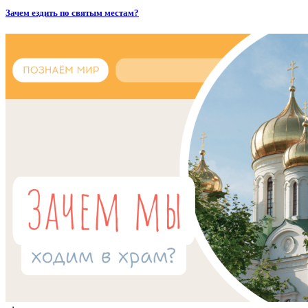
Зачем ездить по святым местам?