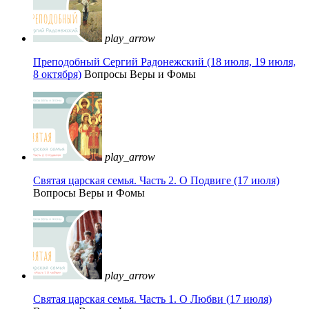
play_arrow
Преподобный Сергий Радонежский (18 июля, 19 июля,
8 октября)
Вопросы Веры и Фомы
play_arrow
Святая царская семья. Часть 2. О Подвиге (17 июля)
Вопросы Веры и Фомы
play_arrow
Святая царская семья. Часть 1. О Любви (17 июля)