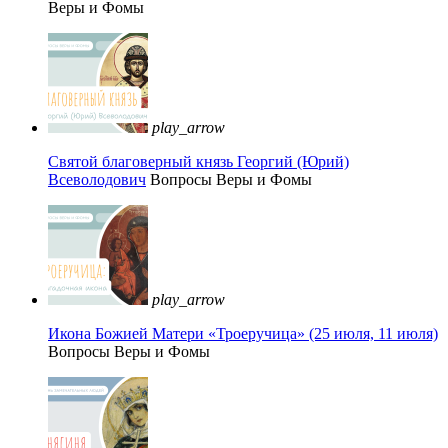
Веры и Фомы
play_arrow
Святой благоверный князь Георгий (Юрий)
Всеволодович
Вопросы Веры и Фомы
play_arrow
Икона Божией Матери «Троеручица» (25 июля, 11 июля)
Вопросы Веры и Фомы