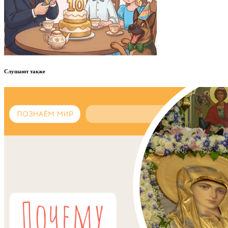
Слушают также