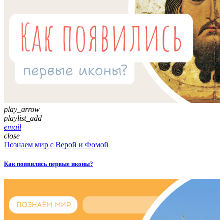
play_arrow
playlist_add
email
close
Познаем мир с Верой и Фомой
Как появились первые иконы?