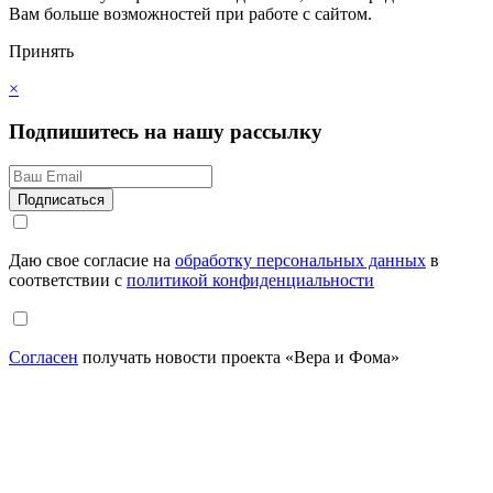
Вам больше возможностей при работе с сайтом.
Принять
×
Подпишитесь на нашу рассылку
Даю свое согласие на
обработку персональных данных
в
соответствии с
политикой конфиденциальности
Согласен
получать новости проекта «Вера и Фома»