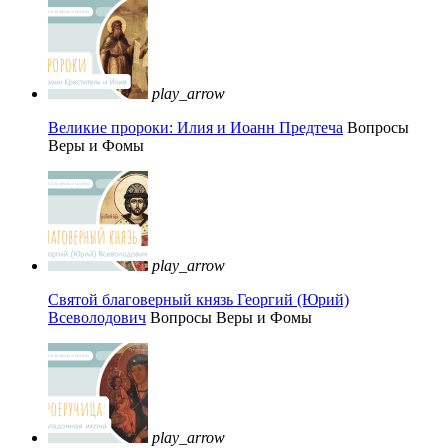
play_arrow
Великие пророки: Илия и Иоанн Предтеча
Вопросы
Веры и Фомы
play_arrow
Святой благоверный князь Георгий (Юрий)
Всеволодович
Вопросы Веры и Фомы
play_arrow