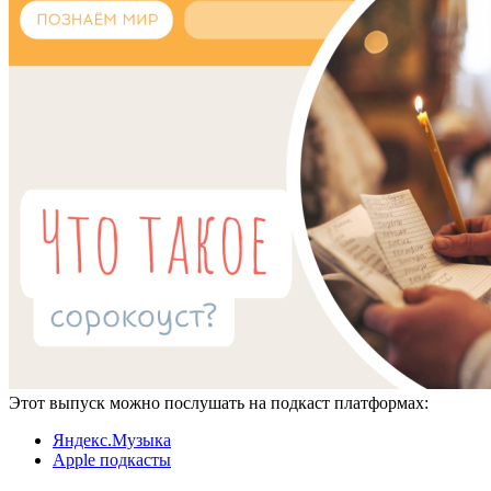
Этот выпуск можно послушать на подкаст платформах:
Яндекс.Музыка
Apple подкасты