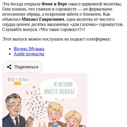
Эта беседа открыла
Фоме и Вере
смысл церковной молитвы.
Они поняли, что главное в сорокоусте — не формальное
исполнение обряда, а искренняя забота о ближнем. Как
объяснил
Михаил Гаврилович
, одна молитва от чистого
сердца ценнее десятка заказанных «для галочки» сорокоустов.
Слушайте выпуск «Что такое сорокоуст?»!
Этот выпуск можно послушать на подкаст платформах:
Яндекс.Музыка
Apple подкасты
Поделиться