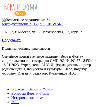
privet@veraifoma.ru
+7 (495) 781-97-61
107552, г. Москва, ул. Б. Черкизовская, 17, корп. 2
Поддержать
Политика конфиденциальности
Семейное познавательное издание «Вера и Фома» —
свидетельство о регистрации СМИ ЭЛ № ФС 77 - 84524 от
16.01.2023. Учредитель: АНО Информационный центр
радиовещания, искусства и культуры «Вера, надежда,
любовь». Главный редактор: Кузьменков И.А.
В школу с Верой и Фомой
Вопросы Веры и Фомы
История в комиксах
ЖЗЛ