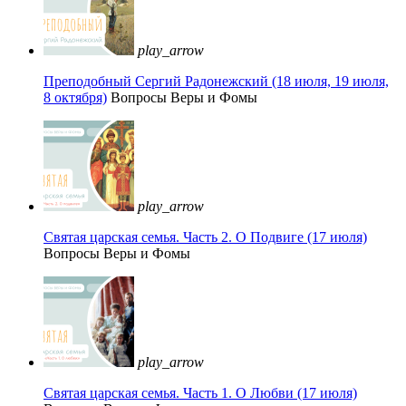
play_arrow
Преподобный Сергий Радонежский (18 июля, 19 июля,
8 октября)
Вопросы Веры и Фомы
play_arrow
Святая царская семья. Часть 2. О Подвиге (17 июля)
Вопросы Веры и Фомы
play_arrow
Святая царская семья. Часть 1. О Любви (17 июля)