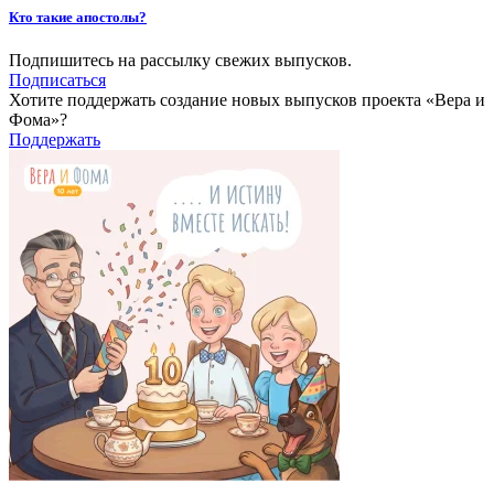
Кто такие апостолы?
Подпишитесь на рассылку свежих выпусков.
Подписаться
Хотите поддержать создание новых выпусков проекта «Вера и
Фома»?
Поддержать