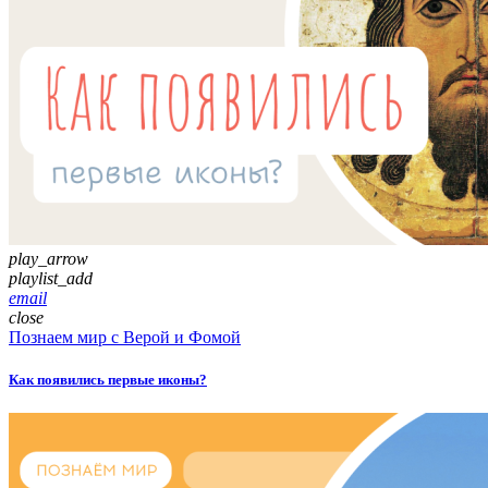
play_arrow
playlist_add
email
close
Познаем мир с Верой и Фомой
Как появились первые иконы?