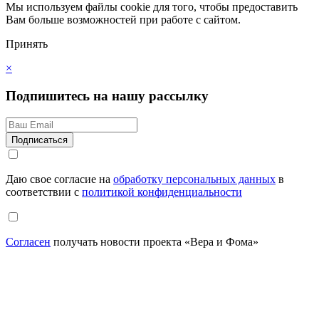
Мы используем файлы cookie для того, чтобы предоставить
Вам больше возможностей при работе с сайтом.
Принять
×
Подпишитесь на нашу рассылку
Даю свое согласие на
обработку персональных данных
в
соответствии с
политикой конфиденциальности
Согласен
получать новости проекта «Вера и Фома»