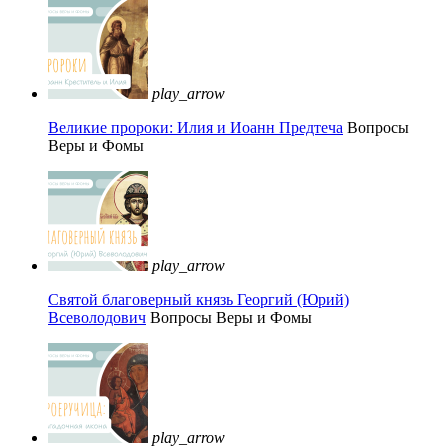
play_arrow
Великие пророки: Илия и Иоанн Предтеча
Вопросы
Веры и Фомы
play_arrow
Святой благоверный князь Георгий (Юрий)
Всеволодович
Вопросы Веры и Фомы
play_arrow