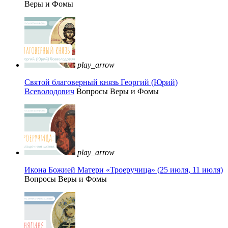
Веры и Фомы
play_arrow
Святой благоверный князь Георгий (Юрий)
Всеволодович
Вопросы Веры и Фомы
play_arrow
Икона Божией Матери «Троеручица» (25 июля, 11 июля)
Вопросы Веры и Фомы