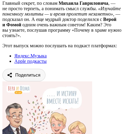
Главный секрет, по словам
Михаила Гавриловича
, —
не просто терпеть, а понимать смысл службы.
«Изучайте
понемногу молитвы — и время пролетит незаметно»,
—
подсказал он. А еще мудрый доктор поделился с
Верой
и Фомой
одним очень важным советом! Каким? Это
вы узнаете, послушав программу «Почему в храме нужно
стоять?».
Этот выпуск можно послушать на подкаст платформах:
Яндекс.Музыка
Apple подкасты
Поделиться