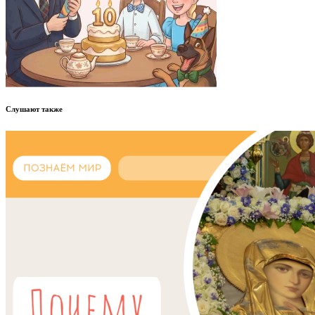
Слушают также