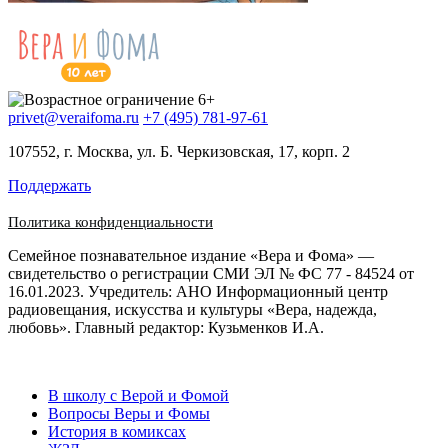
privet@veraifoma.ru
+7 (495) 781-97-61
107552, г. Москва, ул. Б. Черкизовская, 17, корп. 2
Поддержать
Политика конфиденциальности
Семейное познавательное издание «Вера и Фома» —
свидетельство о регистрации СМИ ЭЛ № ФС 77 - 84524 от
16.01.2023. Учредитель: АНО Информационный центр
радиовещания, искусства и культуры «Вера, надежда,
любовь». Главный редактор: Кузьменков И.А.
В школу с Верой и Фомой
Вопросы Веры и Фомы
История в комиксах