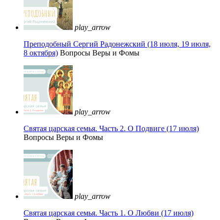
play_arrow
Преподобный Сергий Радонежский (18 июля, 19 июля,
8 октября)
Вопросы Веры и Фомы
play_arrow
Святая царская семья. Часть 2. О Подвиге (17 июля)
Вопросы Веры и Фомы
play_arrow
Святая царская семья. Часть 1. О Любви (17 июля)