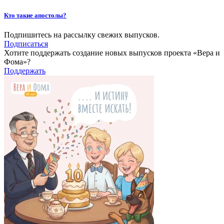
Кто такие апостолы?
Подпишитесь на рассылку свежих выпусков.
Подписаться
Хотите поддержать создание новых выпусков проекта «Вера и
Фома»?
Поддержать