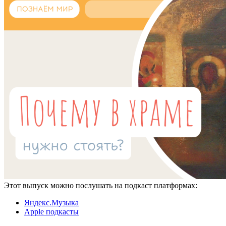
Этот выпуск можно послушать на подкаст платформах:
Яндекс.Музыка
Apple подкасты