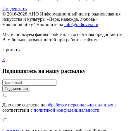
Поддержать
© 2016-2026 АНО Информационный центр радиовещания,
искусства и культуры «Вера, надежда, любовь»
Нашли ошибку?
Напишите на
info@radiovera.ru
Мы используем файлы cookie для того, чтобы предоставить
Вам больше возможностей при работе с сайтом.
Принять
×
Подпишитесь на нашу рассылку
Даю свое согласие на
обработку персональных данных
в
соответствии с
политикой конфиденциальности
Согласен
получать новости проекта «Вера и Фома»