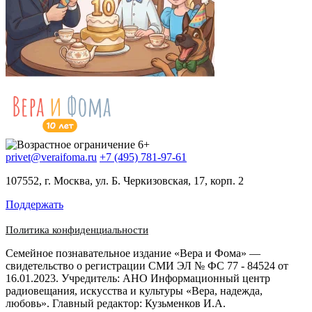
privet@veraifoma.ru
+7 (495) 781-97-61
107552, г. Москва, ул. Б. Черкизовская, 17, корп. 2
Поддержать
Политика конфиденциальности
Семейное познавательное издание «Вера и Фома» —
свидетельство о регистрации СМИ ЭЛ № ФС 77 - 84524 от
16.01.2023. Учредитель: АНО Информационный центр
радиовещания, искусства и культуры «Вера, надежда,
любовь». Главный редактор: Кузьменков И.А.