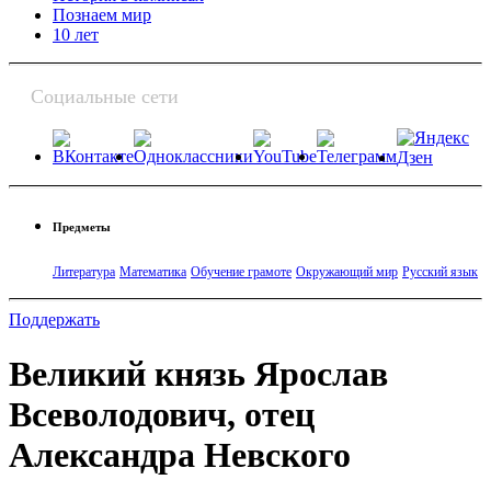
Познаем мир
10 лет
Социальные сети
Предметы
Литература
Математика
Обучение грамоте
Окружающий мир
Русский язык
Поддержать
Великий князь Ярослав
Всеволодович, отец
Александра Невского