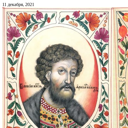
11 декабря, 2021