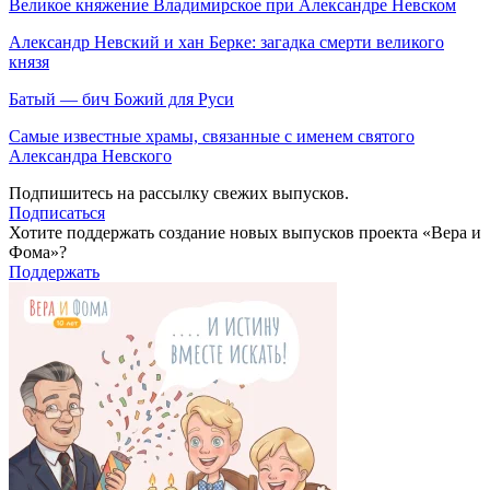
Великое княжение Владимирское при Александре Невском
Александр Невский и хан Берке: загадка смерти великого
князя
Батый — бич Божий для Руси
Самые известные храмы, связанные с именем святого
Александра Невского
Подпишитесь на рассылку свежих выпусков.
Подписаться
Хотите поддержать создание новых выпусков проекта «Вера и
Фома»?
Поддержать